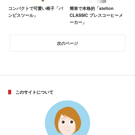
コンパクトで可愛い椅子「バ
簡単で本格的「stelton
ンビスツール」
CLASSIC プレスコーヒーメ
ーカー」
次
このサイトについて