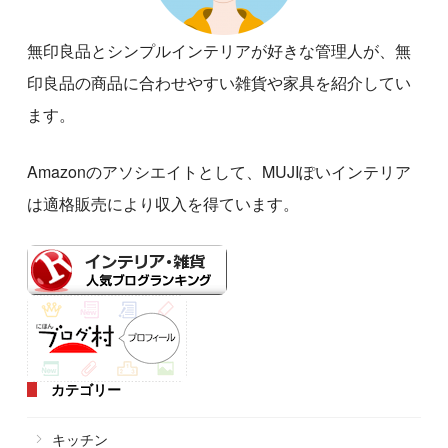
無印良品とシンプルインテリアが好きな管理人が、無
印良品の商品に合わせやすい雑貨や家具を紹介してい
ます。
Amazonのアソシエイトとして、MUJIぽいインテリア
は適格販売により収入を得ています。
カテゴリー
キッチン